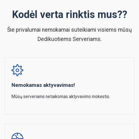
Kodėl verta rinktis mus??
Šie privalumai nemokamai suteikiami visiems mūsų
Dedikuotiems Serveriams.
Nemokamas aktyvavimas!
Mūsų serveriams netaikomas aktyvavimo mokestis.