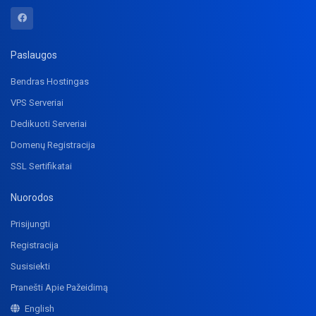
Paslaugos
Bendras Hostingas
VPS Serveriai
Dedikuoti Serveriai
Domenų Registracija
SSL Sertifikatai
Nuorodos
Prisijungti
Registracija
Susisiekti
Pranešti Apie Pažeidimą
English