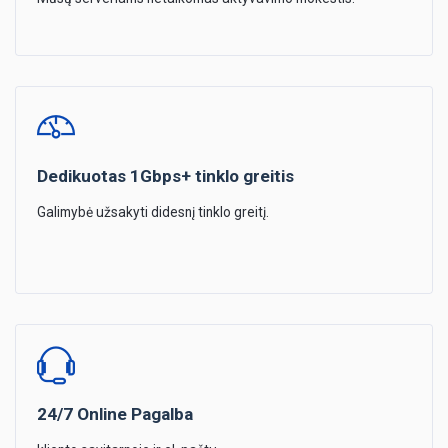
Dedikuotas 1Gbps+ tinklo greitis
Galimybė užsakyti didesnį tinklo greitį.
24/7 Online Pagalba